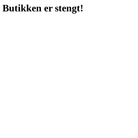
Butikken er stengt!