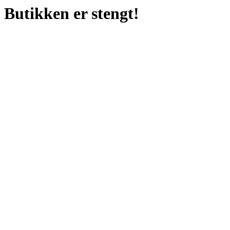
Butikken er stengt!