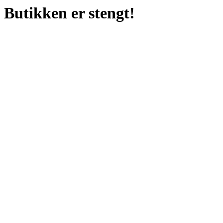
Butikken er stengt!