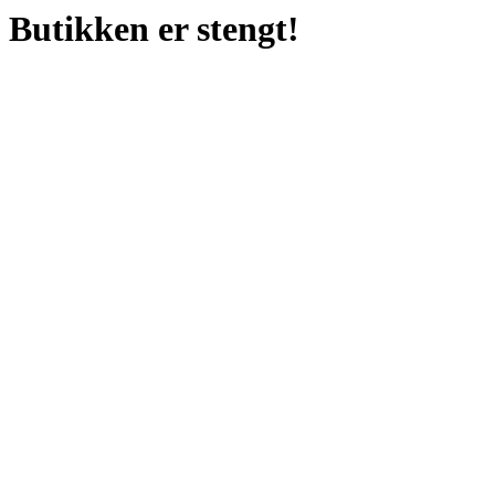
Butikken er stengt!