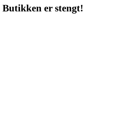
Butikken er stengt!