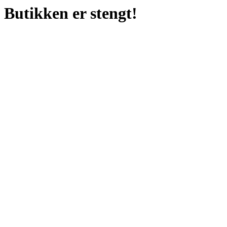
Butikken er stengt!