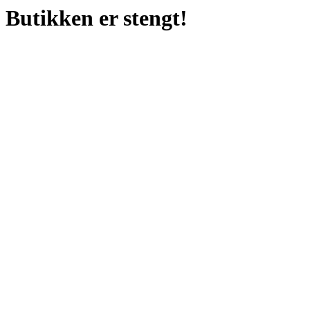
Butikken er stengt!