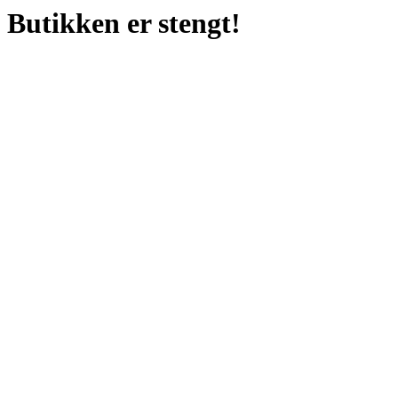
Butikken er stengt!