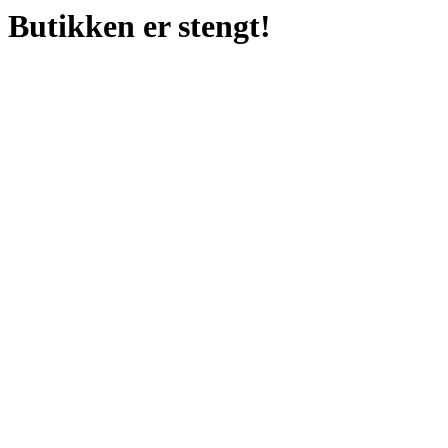
Butikken er stengt!