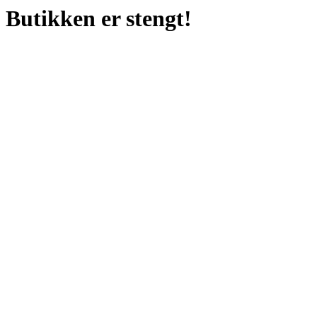
Butikken er stengt!