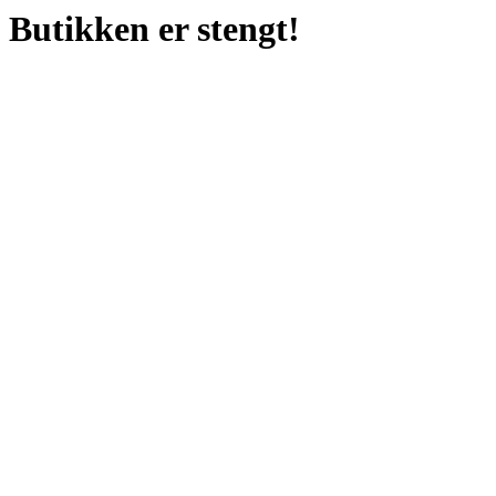
Butikken er stengt!